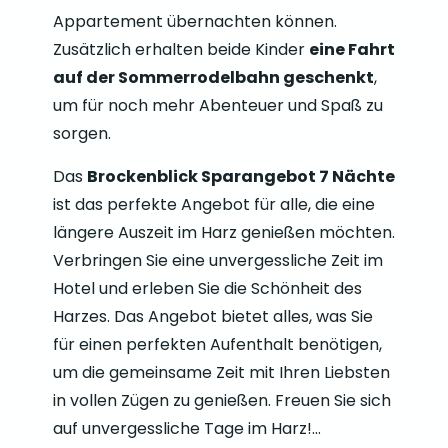
Appartement übernachten können.
Zusätzlich erhalten beide Kinder
eine Fahrt
auf der Sommerrodelbahn geschenkt
,
um für noch mehr Abenteuer und Spaß zu
sorgen.
Das
Brockenblick Sparangebot 7 Nächte
ist das perfekte Angebot für alle, die eine
längere Auszeit im Harz genießen möchten.
Verbringen Sie eine unvergessliche Zeit im
Hotel und erleben Sie die Schönheit des
Harzes. Das Angebot bietet alles, was Sie
für einen perfekten Aufenthalt benötigen,
um die gemeinsame Zeit mit Ihren Liebsten
in vollen Zügen zu genießen. Freuen Sie sich
auf unvergessliche Tage im Harz!…