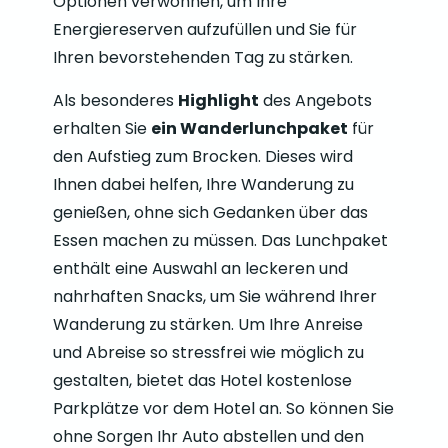
Optionen verwöhnen, um Ihre
Energiereserven aufzufüllen und Sie für
Ihren bevorstehenden Tag zu stärken.
Als besonderes
Highlight
des Angebots
erhalten Sie
ein Wanderlunchpaket
für
den Aufstieg zum Brocken. Dieses wird
Ihnen dabei helfen, Ihre Wanderung zu
genießen, ohne sich Gedanken über das
Essen machen zu müssen. Das Lunchpaket
enthält eine Auswahl an leckeren und
nahrhaften Snacks, um Sie während Ihrer
Wanderung zu stärken. Um Ihre Anreise
und Abreise so stressfrei wie möglich zu
gestalten, bietet das Hotel kostenlose
Parkplätze vor dem Hotel an. So können Sie
ohne Sorgen Ihr Auto abstellen und den