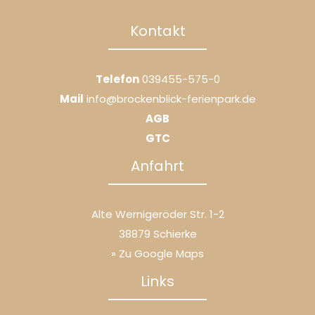
Kontakt
Telefon
039455-575-0
Mail
info@brockenblick-ferienpark.de
AGB
GTC
Anfahrt
Alte Wernigeröder Str. 1-2
38879 Schierke
» Zu Google Maps
Links