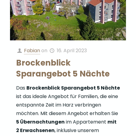
Fabian
on
16. April 2023
Brockenblick
Sparangebot 5 Nächte
Das
Brockenblick Sparangebot 5 Nächte
ist das ideale Angebot für Familien, die eine
entspannte Zeit im Harz verbringen
möchten. Mit diesem Angebot erhalten Sie
5 Übernachtungen
im Appartement
mit
2 Erwachsenen
, inklusive unserem