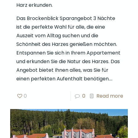
Harz erkunden.
Das Brockenblick Sparangebot 3 Nächte
ist die perfekte Wahl für alle, die eine
Auszeit vom Alltag suchen und die
Schönheit des Harzes genießen möchten.
Entspannen Sie sich in Ihrem Appartement
und erkunden Sie die Natur des Harzes. Das
Angebot bietet Ihnen alles, was Sie für
einen perfekten Aufenthalt benötigen.…
0
0
Read more