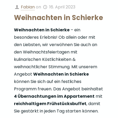
Fabian
on
16. April 2023
Weihnachten in Schierke
Weihnachten in Schierke
– ein
besonderes Erlebnis! Ob allein oder mit
den Liebsten, wir verwöhnen Sie auch an
den Weihnachtsfeiertagen mit
kulinarischen Köstlichkeiten &
weihnachtlicher Stimmung. Mit unserem
Angebot
Weihnachten in Schierke
können Sie sich auf ein festliches
Programm freuen. Das Angebot beinhaltet
4 Übernachtungen im Appartement
mit
reichhaltigem Frühstücksbuffet
, damit
Sie gestärkt in jeden Tag starten können.