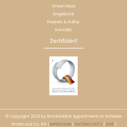
Unser Haus
Angebote
Freizeit & Kultur
Kontakt
Zertifiziert
© Copyright 2023 by Brockenblick Appartments in Schierke
GmbH und Co. KG |
IMPRESSUM
|
DATENSCHUTZ
|
AGB
|