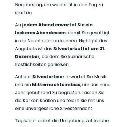
Neujahrstag, um wieder fit in den Tag zu
starten.
An
jedem Abend erwartet Sie ein
leckeres Abendessen
, damit Sie gesättigt
in die Nacht starten können. Highlight des
Angebots ist das
Silvesterbuffet am 31.
Dezember
, bei dem Sie kulinarische
Köstlichkeiten genießen.
Auf der
Silvesterfeier
erwartet Sie Musik
und ein
Mitternachtsimbiss
, um das neue
Jahr gebührend zu begrüßen. Lassen Sie
die Korken knallen und feiern Sie mit uns
eine unvergessliche Silvesternacht.
Tagsüber bietet die Umgebung zahlreiche