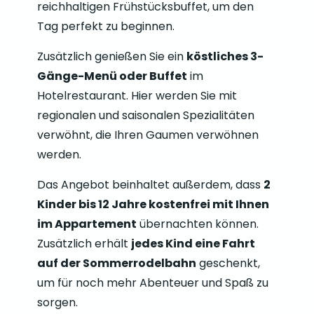
reichhaltigen Frühstücksbuffet, um den
Tag perfekt zu beginnen.
Zusätzlich genießen Sie ein
köstliches 3-
Gänge-Menü oder Buffet
im
Hotelrestaurant. Hier werden Sie mit
regionalen und saisonalen Spezialitäten
verwöhnt, die Ihren Gaumen verwöhnen
werden.
Das Angebot beinhaltet außerdem, dass
2
Kinder bis 12 Jahre kostenfrei mit Ihnen
im Appartement
übernachten können.
Zusätzlich erhält
jedes Kind eine Fahrt
auf der Sommerrodelbahn
geschenkt,
um für noch mehr Abenteuer und Spaß zu
sorgen.