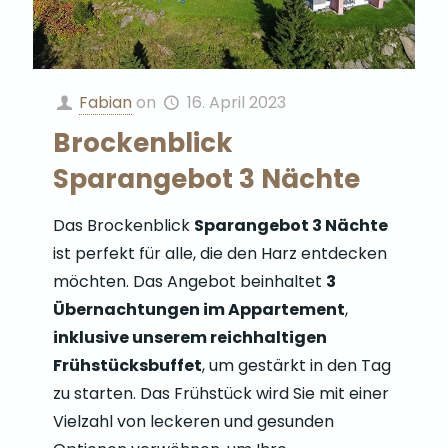
Fabian
on
16. April 2023
Brockenblick
Sparangebot 3 Nächte
Das Brockenblick
Sparangebot 3 Nächte
ist perfekt für alle, die den Harz entdecken
möchten. Das Angebot beinhaltet
3
Übernachtungen im Appartement
,
inklusive unserem reichhaltigen
Frühstücksbuffet
, um gestärkt in den Tag
zu starten. Das Frühstück wird Sie mit einer
Vielzahl von leckeren und gesunden