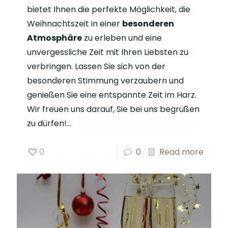
bietet Ihnen die perfekte Möglichkeit, die
Weihnachtszeit in einer
besonderen
Atmosphäre
zu erleben und eine
unvergessliche Zeit mit Ihren Liebsten zu
verbringen. Lassen Sie sich von der
besonderen Stimmung verzaubern und
genießen Sie eine entspannte Zeit im Harz.
Wir freuen uns darauf, Sie bei uns begrüßen
zu dürfen!…
0
0
Read more