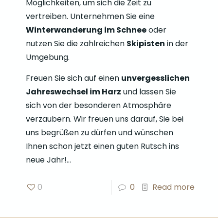
Möglichkeiten, um sich die Zeit zu
vertreiben. Unternehmen Sie eine
Winterwanderung im Schnee
oder
nutzen Sie die zahlreichen
Skipisten
in der
Umgebung.
Freuen Sie sich auf einen
unvergesslichen
Jahreswechsel im Harz
und lassen Sie
sich von der besonderen Atmosphäre
verzaubern. Wir freuen uns darauf, Sie bei
uns begrüßen zu dürfen und wünschen
Ihnen schon jetzt einen guten Rutsch ins
neue Jahr!…
0
0
Read more