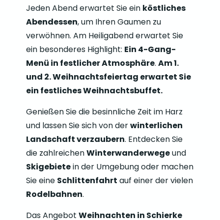
Jeden Abend erwartet Sie ein
köstliches
Abendessen
, um Ihren Gaumen zu
verwöhnen. Am Heiligabend erwartet Sie
ein besonderes Highlight:
Ein 4-Gang-
Menü in festlicher Atmosphäre
.
Am 1.
und 2. Weihnachtsfeiertag erwartet Sie
ein festliches Weihnachtsbuffet.
Genießen Sie die besinnliche Zeit im Harz
und lassen Sie sich von der
winterlichen
Landschaft verzaubern
. Entdecken Sie
die zahlreichen
Winterwanderwege
und
Skigebiete
in der Umgebung oder machen
Sie eine
Schlittenfahrt
auf einer der vielen
Rodelbahnen
.
Das Angebot
Weihnachten in Schierke