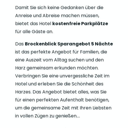
Damit Sie sich keine Gedanken über die
Anreise und Abreise machen müssen,
bietet das Hotel
kostenfreie Parkplätze
für alle Gäste an.
Das
Brockenblick Sparangebot 5 Nächte
ist das perfekte Angebot für Familien, die
eine Auszeit vom Alltag suchen und den
Harz gemeinsam erkunden möchten.
Verbringen Sie eine unvergessliche Zeit im
Hotel und erleben Sie die Schönheit des
Harzes. Das Angebot bietet alles, was Sie
für einen perfekten Aufenthalt benötigen,
um die gemeinsame Zeit mit Ihren Liebsten
in vollen Zügen zu genießen.…