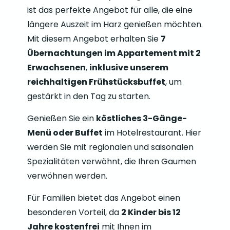
ist das perfekte Angebot für alle, die eine
längere Auszeit im Harz genießen möchten.
Mit diesem Angebot erhalten Sie
7
Übernachtungen im Appartement mit 2
Erwachsenen
,
inklusive unserem
reichhaltigen Frühstücksbuffet
, um
gestärkt in den Tag zu starten.
Genießen Sie ein
köstliches 3-Gänge-
Menü oder Buffet
im Hotelrestaurant. Hier
werden Sie mit regionalen und saisonalen
Spezialitäten verwöhnt, die Ihren Gaumen
verwöhnen werden.
Für Familien bietet das Angebot einen
besonderen Vorteil, da
2 Kinder bis 12
Jahre kostenfrei
mit Ihnen im