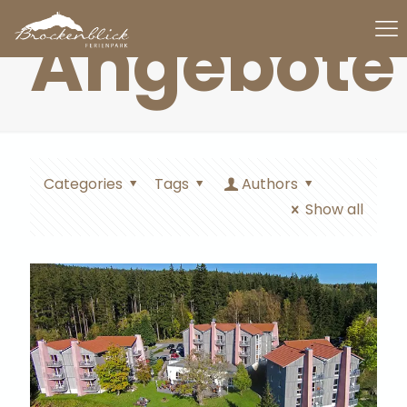
Angebote
Categories
Tags
Authors
Show all